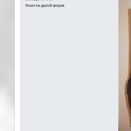
Уехал на другой форум.