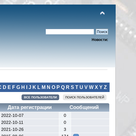
Новости:
C
D
E
F
G
H
I
J
K
L
M
N
O
P
Q
R
S
T
U
V
W
X
Y
Z
ВСЕ ПОЛЬЗОВАТЕЛИ
ПОИСК ПОЛЬЗОВАТЕЛЕЙ
Дата регистрации
Сообщений
2022-10-07
0
2022-10-11
0
2021-10-26
3