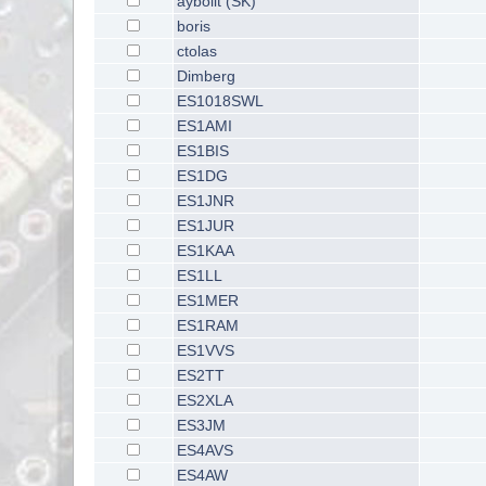
aybolit (SK)
boris
ctolas
Dimberg
ES1018SWL
ES1AMI
ES1BIS
ES1DG
ES1JNR
ES1JUR
ES1KAA
ES1LL
ES1MER
ES1RAM
ES1VVS
ES2TT
ES2XLA
ES3JM
ES4AVS
ES4AW