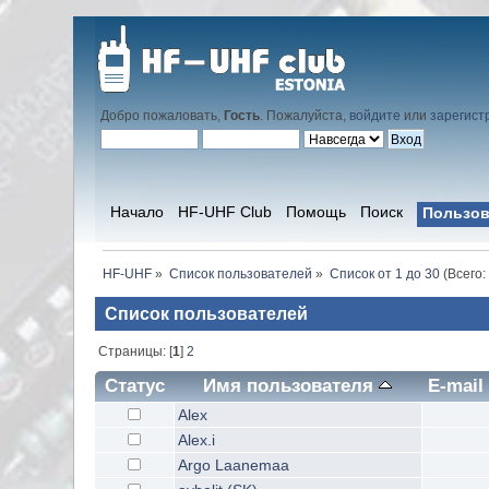
Добро пожаловать,
Гость
. Пожалуйста,
войдите
или
зарегист
Начало
HF-UHF Club
Помощь
Поиск
Пользов
HF-UHF
»
Список пользователей
»
Список от 1 до 30
(Всего:
Список пользователей
Страницы: [
1
]
2
Статус
Имя пользователя
E-mail
Alex
Alex.i
Argo Laanemaa