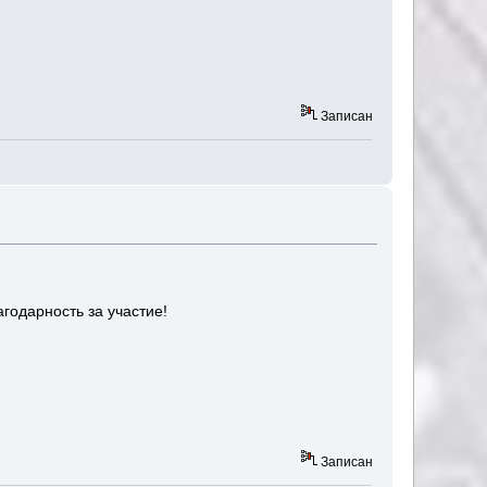
Записан
годарность за участие!
Записан