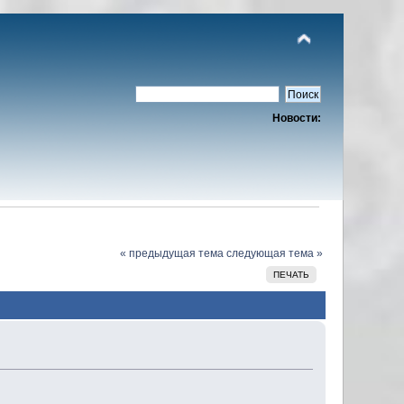
Новости:
« предыдущая тема
следующая тема »
ПЕЧАТЬ