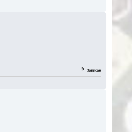
Записан