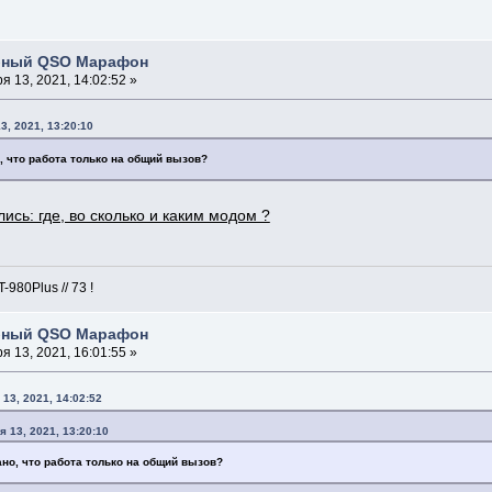
бный QSO Марафон
я 13, 2021, 14:02:52 »
3, 2021, 13:20:10
о, что работа только на общий вызов?
ись: где, во сколько и каким модом ?
980Plus // 73 !
бный QSO Марафон
я 13, 2021, 16:01:55 »
13, 2021, 14:02:52
 13, 2021, 13:20:10
ано, что работа только на общий вызов?