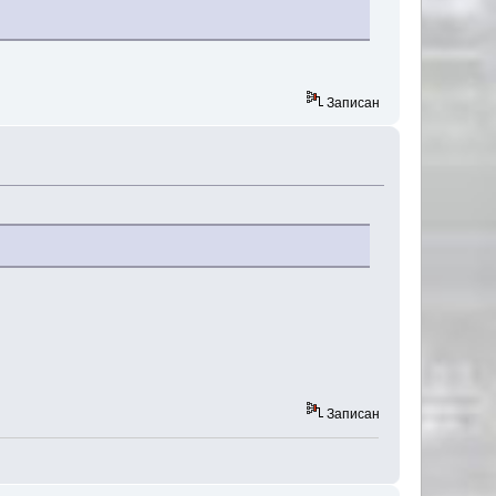
Записан
Записан