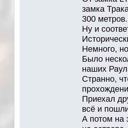
замка Трак
300 метров.
Ну и соотве
Историческ
Немного, но
Было неско
наших Раул
Странно, чт
прохождени
Приехал др
всё и пошли
А потом на 