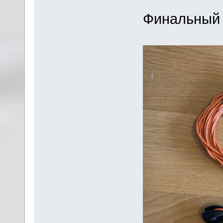
Финальный 