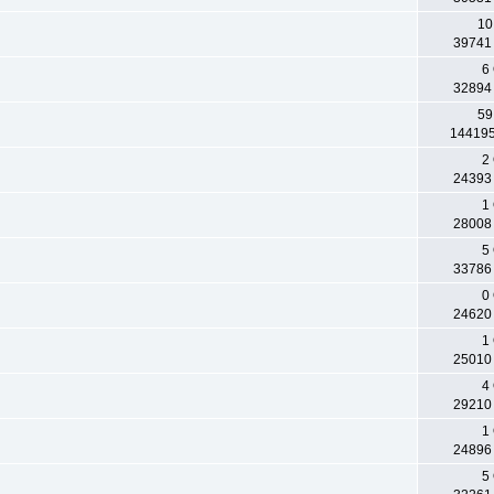
10
39741
6
32894
59
14419
2
24393
1
28008
5
33786
0
24620
1
25010
4
29210
1
24896
5