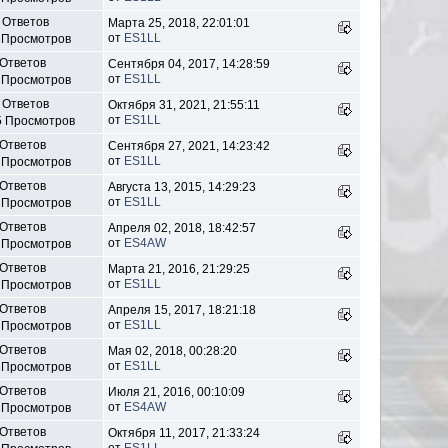
 Ответов
Марта 25, 2018, 22:01:01
от
ES1LL
 Просмотров
 Ответов
Сентября 04, 2017, 14:28:59
от
ES1LL
 Просмотров
 Ответов
Октября 31, 2021, 21:55:11
от
ES1LL
5 Просмотров
 Ответов
Сентября 27, 2021, 14:23:42
от
ES1LL
 Просмотров
 Ответов
Августа 13, 2015, 14:29:23
от
ES1LL
 Просмотров
 Ответов
Апреля 02, 2018, 18:42:57
от
ES4AW
 Просмотров
 Ответов
Марта 21, 2016, 21:29:25
от
ES1LL
 Просмотров
 Ответов
Апреля 15, 2017, 18:21:18
от
ES1LL
 Просмотров
 Ответов
Мая 02, 2018, 00:28:20
от
ES1LL
 Просмотров
 Ответов
Июля 21, 2016, 00:10:09
от
ES4AW
 Просмотров
 Ответов
Октября 11, 2017, 21:33:24